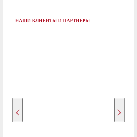
НАШИ КЛИЕНТЫ И ПАРТНЕРЫ
‹
›