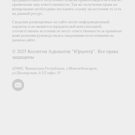
применение мер ответственности. Так же получении права на
копирование необходимо постаивть ссылку на источник то есть
на данный ресурс.
Сведения размещенные на сайте носят информационный
характер и не являются юридической консультацией,
соответственно источник не несет ответственности за принятые
вами решения руководствуясь сведениями полученными на
данном сайте.
© 2025 Коллегия Адвокатов "Юрцентр". Все права
защищены
429965, Чувашская Республика, г.Новочебоксарск,
ул.Пионерская, д.2/2 офис 35