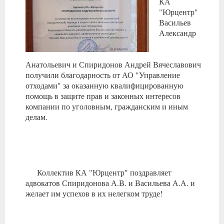
КА
"Юрцентр"
Васильев
Александр
Анатольевич и Спиридонов Андрей Вячеславович
получили благодарность от АО "Управление
отходами" за оказанную квалифицированную
помощь в защите прав и законных интересов
компании по уголовным, гражданским и иным
делам.
Коллектив КА "Юрцентр" поздравляет
адвокатов Спиридонова А.В. и Васильева А.А. и
желает им успехов в их нелегком труде!